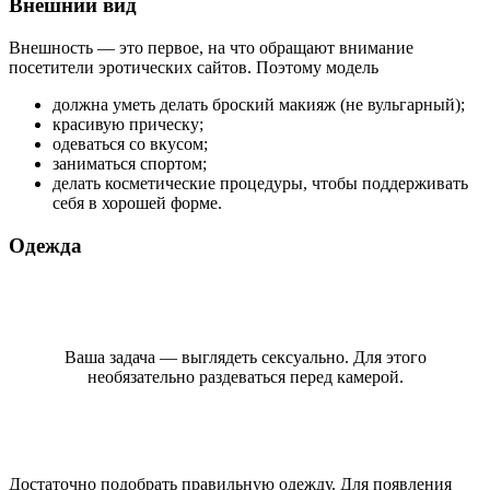
Внешний вид
Внешность — это первое, на что обращают внимание
посетители эротических сайтов. Поэтому модель
должна уметь делать броский макияж (не вульгарный);
красивую прическу;
одеваться со вкусом;
заниматься спортом;
делать косметические процедуры, чтобы поддерживать
себя в хорошей форме.
Одежда
Ваша задача — выглядеть сексуально. Для этого
необязательно раздеваться перед камерой.
Достаточно подобрать правильную одежду. Для появления