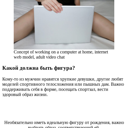
Concept of working on a computer at home, internet
web model, adult video chat
Какой должна быть фигура?
Кому-то из мужчин нравятся хрупкие девушки, другие любят
моделей спортивного телосложения или пышных дам. Важно
поддерживать себя в форме, посещать спортзал, вести
здоровый образ жизни.
Необязательно иметь идеальную фигуру от рождения, важно
выбрать образ, соответствующий ей.