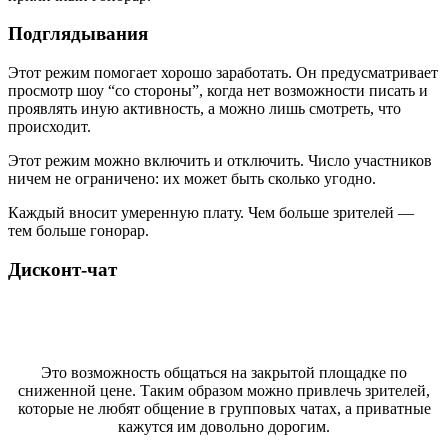
Подглядывания
Этот режим помогает хорошо заработать. Он предусматривает
просмотр шоу “со стороны”, когда нет возможности писать и
проявлять иную активность, а можно лишь смотреть, что
происходит.
Этот режим можно включить и отключить. Число участников
ничем не ограничено: их может быть сколько угодно.
Каждый вносит умеренную плату. Чем больше зрителей —
тем больше гонорар.
Дисконт-чат
Это возможность общаться на закрытой площадке по
сниженной цене. Таким образом можно привлечь зрителей,
которые не любят общение в групповых чатах, а приватные
кажутся им довольно дорогим.