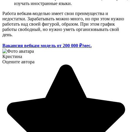
изучать иностранные языки.
Работа вебкам-моделью имеет свои преимущества и
недостатки. Зарабатывать можно много, но при этом нужно
работать над своей фигурой, образом. При этом график
работы свободный, но нужно уметь организовывать свой
день.
Вакансия вебкам модель от 200 000 ₽/мес.
Кристина
Оцените автора