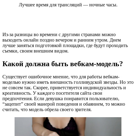
Лучшее время для трансляций — ночные часы.
Из-за разницы во времени с другими странами можно
выходить онлайн поздно вечером и ранним утром. Днем
лучше заняться подготовкой площадки, где будут проходить
съемки, своим внешним видом.
Какой должна быть вебкам-модель?
Существует ошибочное мнение, что для работы вебкам-
моделью нужно иметь внешность голливудской звезды. Но это
не совсем так. Скорее, приветствуется индивидуальность и
креативность. У каждого посетителя сайта свои
предпочтения. Если девушка понравится пользователю,
“зацепит” своей манерой поведения и обаянием, то можно
считать, что модель обрела своего зрителя.