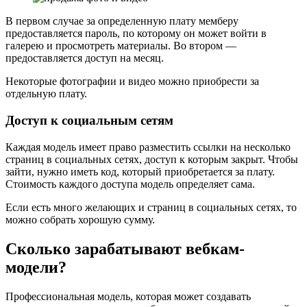
В первом случае за определенную плату мемберу
предоставляется пароль, по которому он может войти в
галерею и просмотреть материалы. Во втором —
предоставляется доступ на месяц.
Некоторые фотографии и видео можно приобрести за
отдельную плату.
Доступ к социальным сетям
Каждая модель имеет право разместить ссылки на несколько
страниц в социальных сетях, доступ к которым закрыт. Чтобы
зайти, нужно иметь код, который приобретается за плату.
Стоимость каждого доступа модель определяет сама.
Если есть много желающих и страниц в социальных сетях, то
можно собрать хорошую сумму.
Сколько зарабатывают вебкам-
модели?
Профессиональная модель, которая может создавать