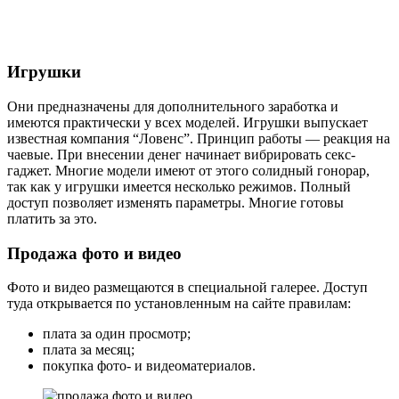
Игрушки
Они предназначены для дополнительного заработка и
имеются практически у всех моделей. Игрушки выпускает
известная компания “Ловенс”. Принцип работы — реакция на
чаевые. При внесении денег начинает вибрировать секс-
гаджет. Многие модели имеют от этого солидный гонорар,
так как у игрушки имеется несколько режимов. Полный
доступ позволяет изменять параметры. Многие готовы
платить за это.
Продажа фото и видео
Фото и видео размещаются в специальной галерее. Доступ
туда открывается по установленным на сайте правилам:
плата за один просмотр;
плата за месяц;
покупка фото- и видеоматериалов.