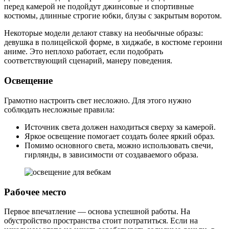
перед камерой не подойдут джинсовые и спортивные
костюмы, длинные строгие юбки, блузы с закрытым воротом.
Некоторые модели делают ставку на необычные образы:
девушка в полицейской форме, в хиджабе, в костюме героини
аниме. Это неплохо работает, если подобрать
соответствующий сценарий, манеру поведения.
Освещение
Грамотно настроить свет несложно. Для этого нужно
соблюдать несложные правила:
Источник света должен находиться сверху за камерой.
Яркое освещение помогает создать более яркий образ.
Помимо основного света, можно использовать свечи,
гирлянды, в зависимости от создаваемого образа.
Рабочее место
Первое впечатление — основа успешной работы. На
обустройство пространства стоит потратиться. Если на