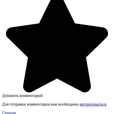
Добавить комментарий
Для отправки комментария вам необходимо
авторизоваться
.
Главная