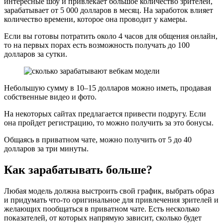
интересные шоу и привлекает большое количество зрителей,
зарабатывает от 5 000 долларов в месяц. На заработок влияет
количество времени, которое она проводит у камеры.
Если вы готовы потратить около 4 часов для общения онлайн,
то на первых порах есть возможность получать до 100
долларов за сутки.
Небольшую сумму в 10–15 долларов можно иметь, продавая
собственные видео и фото.
На некоторых сайтах предлагается привести подругу. Если
она пройдет регистрацию, то можно получить за это бонусы.
Общаясь в приватном чате, можно получить от 5 до 40
долларов за три минуты.
Как зарабатывать больше?
Любая модель должна выстроить свой график, выбрать образ
и придумать что-то оригинальное для привлечения зрителей и
желающих пообщаться в приватном чате. Есть несколько
показателей, от которых напрямую зависит, сколько будет