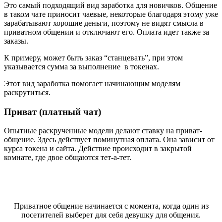
Это самый подходящий вид заработка для новичков. Общение
в таком чате приносит чаевые, некоторые благодаря этому уже
зарабатывают хорошие деньги, поэтому не видят смысла в
приватном общении и отключают его. Оплата идет также за
заказы.
К примеру, может быть заказ “станцевать”, при этом
указывается сумма за выполнение в токенах.
Этот вид заработка помогает начинающим моделям
раскрутиться.
Приват (платный чат)
Опытные раскрученные модели делают ставку на приват-
общение. Здесь действует поминутная оплата. Она зависит от
курса токена и сайта. Действие происходит в закрытой
комнате, где двое общаются тет-а-тет.
Приватное общение начинается с момента, когда один из
посетителей выберет для себя девушку для общения.