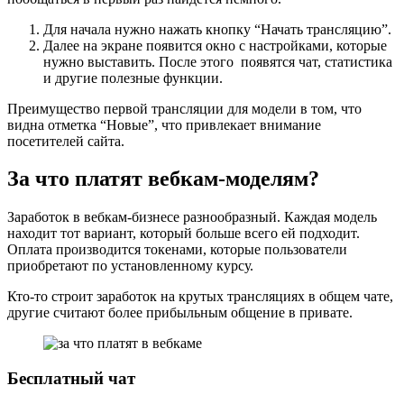
Для начала нужно нажать кнопку “Начать трансляцию”.
Далее на экране появится окно с настройками, которые
нужно выставить. После этого появятся чат, статистика
и другие полезные функции.
Преимущество первой трансляции для модели в том, что
видна отметка “Новые”, что привлекает внимание
посетителей сайта.
За что платят вебкам-моделям?
Заработок в вебкам-бизнесе разнообразный. Каждая модель
находит тот вариант, который больше всего ей подходит.
Оплата производится токенами, которые пользователи
приобретают по установленному курсу.
Кто-то строит заработок на крутых трансляциях в общем чате,
другие считают более прибыльным общение в привате.
Бесплатный чат