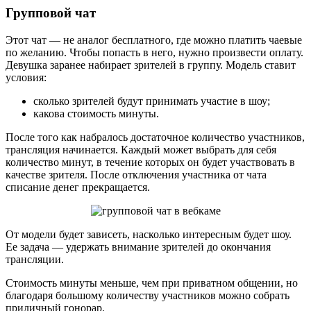
Групповой чат
Этот чат — не аналог бесплатного, где можно платить чаевые
по желанию. Чтобы попасть в него, нужно произвести оплату.
Девушка заранее набирает зрителей в группу. Модель ставит
условия:
сколько зрителей будут принимать участие в шоу;
какова стоимость минуты.
После того как набралось достаточное количество участников,
трансляция начинается. Каждый может выбрать для себя
количество минут, в течение которых он будет участвовать в
качестве зрителя. После отключения участника от чата
списание денег прекращается.
От модели будет зависеть, насколько интересным будет шоу.
Ее задача — удержать внимание зрителей до окончания
трансляции.
Стоимость минуты меньше, чем при приватном общении, но
благодаря большому количеству участников можно собрать
приличный гонорар.