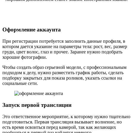
Оформление аккаунта
При регистрации потребуется заполнить данные профиля, в
котором дается указание на параметры тела: рост, вес, размер
груди, цвет волос, глаз и прочее. Заранее нужно подобрать
хорошие фотографии.
Чтобы создать образ серьезной модели, с профессиональным
подходом к делу, нужно разместить график работы, сделать
подборку закрытых для показа роликов, указать ссылки на
социальные сети.
Запуск первой трансляции
Это ответственное мероприятие, к которому нужно тщательно
подготовиться. Первая трансляция вызывает волнение, но
есть время освоиться перед камерой, так как желающих
пообщаться в первый раз найдется немного.