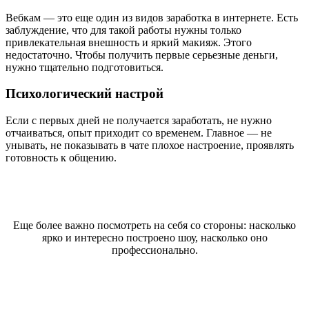
Вебкам — это еще один из видов заработка в интернете. Есть
заблуждение, что для такой работы нужны только
привлекательная внешность и яркий макияж. Этого
недостаточно. Чтобы получить первые серьезные деньги,
нужно тщательно подготовиться.
Психологический настрой
Если с первых дней не получается заработать, не нужно
отчаиваться, опыт приходит со временем. Главное — не
унывать, не показывать в чате плохое настроение, проявлять
готовность к общению.
Еще более важно посмотреть на себя со стороны: насколько
ярко и интересно построено шоу, насколько оно
профессионально.