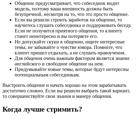
Общение предусматривает, что собеседник видит
модель, поэтому ваша внешность должна быть
безупречной, несмотря на то, что это просто общение.
Если вы решили строить заработок на общении, то
научитесь слушать собеседника и поддерживать беседу.
Если не получится приятного общения, то клиенту
станет неинтересно и вы потеряете его.
Не допускайте скуки в общении, ищите интересные
темы, не забывайте о чувстве юмора. Помните, что
клиент пришел отдыхать, а не слушать нравоучения.
Для общения очень важным фактором является знание
английского и свободное общение на нем.
Придумывайте новые темы, которые будут интересны
потенциальным собеседникам.
Выстроить общение и начать хорошо на этом зарабатывать
достаточно сложно. Если вы решили выбрать такой вариант,
то совершенствуйте свои знания и манеру общения.
Когда лучше стримить?