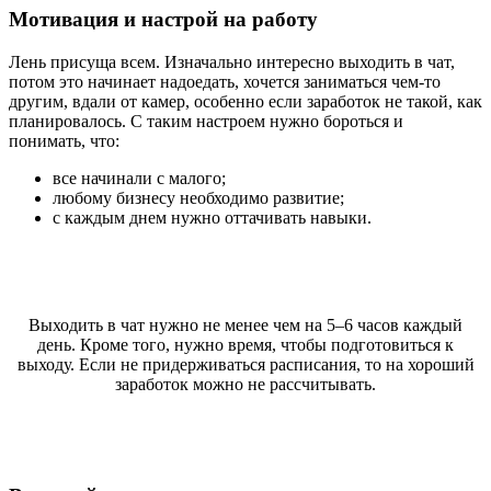
Мотивация и настрой на работу
Лень присуща всем. Изначально интересно выходить в чат,
потом это начинает надоедать, хочется заниматься чем-то
другим, вдали от камер, особенно если заработок не такой, как
планировалось. С таким настроем нужно бороться и
понимать, что:
все начинали с малого;
любому бизнесу необходимо развитие;
с каждым днем нужно оттачивать навыки.
Выходить в чат нужно не менее чем на 5–6 часов каждый
день. Кроме того, нужно время, чтобы подготовиться к
выходу. Если не придерживаться расписания, то на хороший
заработок можно не рассчитывать.